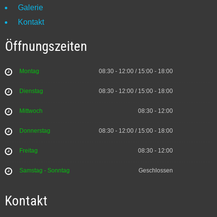
Galerie
Kontakt
Öffnungszeiten
Montag
08:30 - 12:00 / 15:00 - 18:00
Dienstag
08:30 - 12:00 / 15:00 - 18:00
Mittwoch
08:30 - 12:00
Donnerstag
08:30 - 12:00 / 15:00 - 18:00
Freitag
08:30 - 12:00
Samstag - Sonntag
Geschlossen
Kontakt