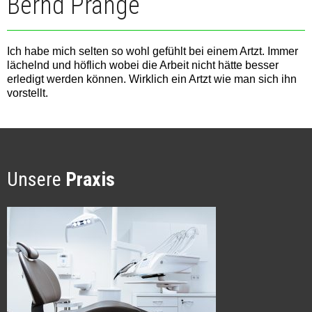
Bernd Prange
Ich habe mich selten so wohl gefühlt bei einem Artzt. Immer
lächelnd und höflich wobei die Arbeit nicht hätte besser
erledigt werden können. Wirklich ein Artzt wie man sich ihn
vorstellt.
Unsere
Praxis