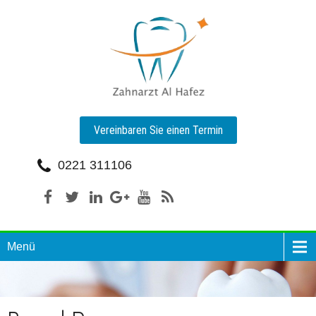
Vereinbaren Sie einen Termin
0221 311106
Menü