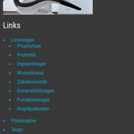
Links
Leistungen
Prophylaxe
Prothetik
Implantologie
Wurzelkanal
Zahnkosmetik
Keramikfüllungen
Paradontologie
Angstpatienten
Philosophie
Team