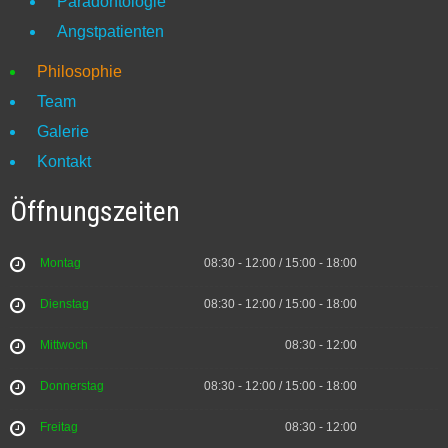
Paradontologie
Angstpatienten
Philosophie
Team
Galerie
Kontakt
Öffnungszeiten
Montag
08:30 - 12:00 / 15:00 - 18:00
Dienstag
08:30 - 12:00 / 15:00 - 18:00
Mittwoch
08:30 - 12:00
Donnerstag
08:30 - 12:00 / 15:00 - 18:00
Freitag
08:30 - 12:00