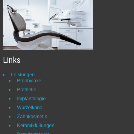
Links
Leistungen
Prophylaxe
Prothetik
Implantologie
Wurzelkanal
Zahnkosmetik
Keramikfüllungen