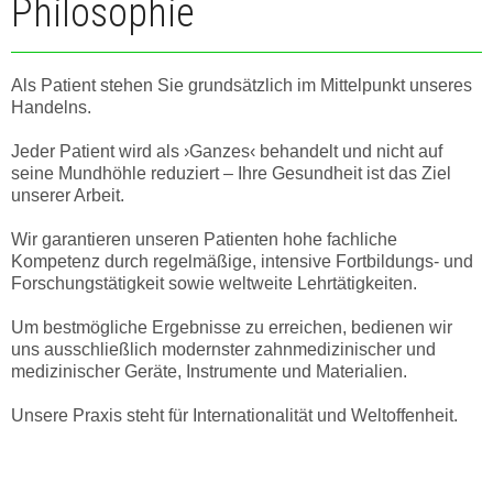
Philosophie
Als Patient stehen Sie grundsätzlich im Mittelpunkt unseres
Handelns.
Jeder Patient wird als ›Ganzes‹ behandelt und nicht auf
seine Mundhöhle reduziert – Ihre Gesundheit ist das Ziel
unserer Arbeit.
Wir garantieren unseren Patienten hohe fachliche
Kompetenz durch regelmäßige, intensive Fortbildungs- und
Forschungstätigkeit sowie weltweite Lehrtätigkeiten.
Um bestmögliche Ergebnisse zu erreichen, bedienen wir
uns ausschließlich modernster zahnmedizinischer und
medizinischer Geräte, Instrumente und Materialien.
Unsere Praxis steht für Internationalität und Weltoffenheit.