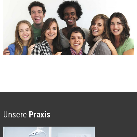
Unsere
Praxis