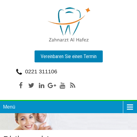
Vereinbaren Sie einen Termin
0221 311106
Menü